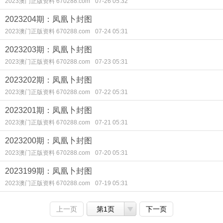
2023澳门正版资料 670288.com
07-26 05:32
2023204期：凤凰卜封图
2023澳门正版资料 670288.com
07-24 05:31
2023203期：凤凰卜封图
2023澳门正版资料 670288.com
07-23 05:31
2023202期：凤凰卜封图
2023澳门正版资料 670288.com
07-22 05:31
2023201期：凤凰卜封图
2023澳门正版资料 670288.com
07-21 05:31
2023200期：凤凰卜封图
2023澳门正版资料 670288.com
07-20 05:31
2023199期：凤凰卜封图
2023澳门正版资料 670288.com
07-19 05:31
上一页
第1页
下一页