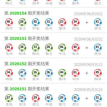
狗/土
马/土
鸡/木
马/金
兔/火
猴/木
鼠/土
第
2026154
期开奖结果
2026年06月03日
+
46
28
42
31
23
34
41
鸡/木
兔/土
牛/金
鼠/水
猴/水
鸡/金
虎/火
第
2026153
期开奖结果
2026年06月02日
+
01
38
33
28
06
40
41
马/水
蛇/木
狗/火
兔/土
牛/土
兔/火
虎/火
第
2026152
期开奖结果
2026年06月01日
+
34
47
16
36
44
01
45
鸡/金
猴/木
兔/木
羊/土
猪/水
马/水
狗/水
第
2026151
期开奖结果
2026年05月31日
+
27
15
29
42
20
41
31
龙/金
龙/水
虎/土
牛/金
猪/土
虎/火
鼠/水