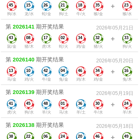
+
45
15
26
21
18
35
23
狗/水
龙/水
蛇/金
狗/土
牛/火
猴/金
猴/水
第
2026141
期开奖结果
2026年05月21日
+
43
08
17
02
34
32
33
鼠/金
猪/木
虎/木
蛇/火
鸡/金
猪/火
狗/火
第
2026140
期开奖结果
2026年05月20日
+
13
10
42
04
46
34
16
马/金
鸡/火
牛/金
兔/金
鸡/木
鸡/金
兔/木
第
2026139
期开奖结果
2026年05月19日
+
41
45
48
01
36
30
24
虎/火
狗/水
羊/火
马/水
羊/土
牛/水
羊/木
第
2026138
期开奖结果
2026年05月18日
+
38
22
06
24
20
46
49