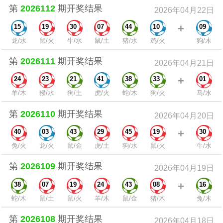
第
2026112
期开奖结果
2026年04月22日
+
15
19
30
07
44
10
09
龙/水
鼠/火
牛/水
鼠/土
猪/水
鸡/火
狗/木
第
2026111
期开奖结果
2026年04月21日
+
24
23
21
41
38
33
01
羊/木
猴/水
狗/土
虎/火
蛇/木
狗/火
马/水
第
2026110
期开奖结果
2026年04月20日
+
40
03
43
29
45
19
30
兔/火
龙/火
鼠/金
虎/土
狗/水
鼠/火
牛/水
第
2026109
期开奖结果
2026年04月19日
+
38
07
19
24
43
08
16
蛇/木
鼠/土
鼠/火
羊/木
鼠/金
猪/木
兔/木
第
2026108
期开奖结果
2026年04月18日