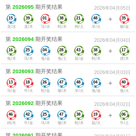
第
2026095
期开奖结果
2026年04月05日
+
15
39
01
38
21
48
35
龙/水
龙/木
马/水
蛇/木
狗/土
羊/火
猴/金
第
2026094
期开奖结果
2026年04月04日
+
16
25
04
28
43
38
17
兔/木
马/木
兔/金
兔/土
鼠/金
蛇/木
虎/木
第
2026093
期开奖结果
2026年04月03日
+
13
18
26
47
48
04
40
马/金
牛/火
蛇/金
猴/木
羊/火
兔/金
兔/火
第
2026092
期开奖结果
2026年04月02日
+
46
42
25
47
38
19
06
鸡/木
牛/金
马/木
猴/木
蛇/木
鼠/火
牛/土
第
2026091
期开奖结果