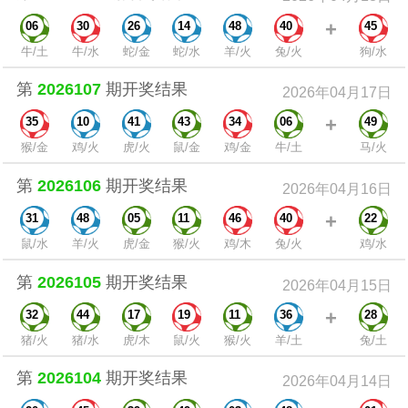
+
06
30
26
14
48
40
45
牛/土
牛/水
蛇/金
蛇/水
羊/火
兔/火
狗/水
第
2026107
期开奖结果
2026年04月17日
+
35
10
41
43
34
06
49
猴/金
鸡/火
虎/火
鼠/金
鸡/金
牛/土
马/火
第
2026106
期开奖结果
2026年04月16日
+
31
48
05
11
46
40
22
鼠/水
羊/火
虎/金
猴/火
鸡/木
兔/火
鸡/水
第
2026105
期开奖结果
2026年04月15日
+
32
44
17
19
11
36
28
猪/火
猪/水
虎/木
鼠/火
猴/火
羊/土
兔/土
第
2026104
期开奖结果
2026年04月14日