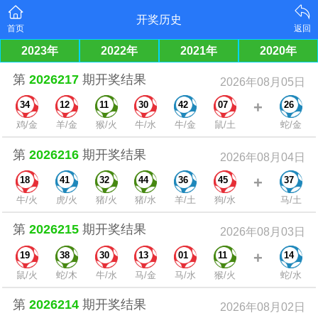
开奖历史
首页
返回
2023年
2022年
2021年
2020年
第
2026217
期开奖结果
2026年08月05日
+
34
12
11
30
42
07
26
鸡/金
羊/金
猴/火
牛/水
牛/金
鼠/土
蛇/金
第
2026216
期开奖结果
2026年08月04日
+
18
41
32
44
36
45
37
牛/火
虎/火
猪/火
猪/水
羊/土
狗/水
马/土
第
2026215
期开奖结果
2026年08月03日
+
19
38
30
13
01
11
14
鼠/火
蛇/木
牛/水
马/金
马/水
猴/火
蛇/水
第
2026214
期开奖结果
2026年08月02日