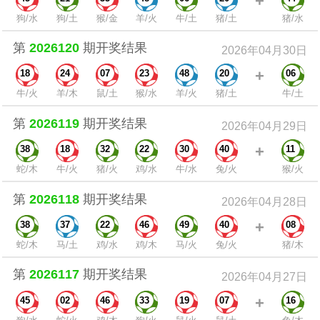
+
狗/水
狗/土
猴/金
羊/火
牛/土
猪/土
猪/水
第
2026120
期开奖结果
2026年04月30日
+
18
24
07
23
48
20
06
牛/火
羊/木
鼠/土
猴/水
羊/火
猪/土
牛/土
第
2026119
期开奖结果
2026年04月29日
+
38
18
32
22
30
40
11
蛇/木
牛/火
猪/火
鸡/水
牛/水
兔/火
猴/火
第
2026118
期开奖结果
2026年04月28日
+
38
37
22
46
49
40
08
蛇/木
马/土
鸡/水
鸡/木
马/火
兔/火
猪/木
第
2026117
期开奖结果
2026年04月27日
+
45
02
46
33
19
07
16