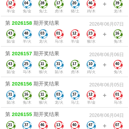
+
12
04
28
17
20
46
39
羊/金
兔/金
兔/土
虎/木
猪/土
鸡/木
龙/木
第
2026158
期开奖结果
2026年06月07日
+
43
48
03
01
12
23
16
鼠/金
羊/火
龙/火
马/水
羊/金
猴/水
兔/木
第
2026157
期开奖结果
2026年06月06日
+
43
25
11
31
17
10
40
鼠/金
马/木
猴/火
鼠/水
虎/木
鸡/火
兔/火
第
2026156
期开奖结果
2026年06月05日
+
31
16
11
03
37
12
01
鼠/水
兔/木
猴/火
龙/火
马/土
羊/金
马/水
第
2026155
期开奖结果
2026年06月04日
+
21
37
46
13
40
47
07