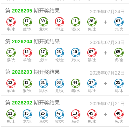
第
2026205
期开奖结果
2026年07月24日
+
30
17
39
12
11
28
03
牛/水
虎/木
龙/木
羊/金
猴/火
兔/土
龙/火
第
2026204
期开奖结果
2026年07月23日
+
11
12
17
26
10
07
05
猴/火
羊/金
虎/木
蛇/金
鸡/火
鼠/土
虎/金
第
2026203
期开奖结果
2026年07月22日
+
12
11
31
03
44
37
25
羊/金
猴/火
鼠/水
龙/火
猪/水
马/土
马/木
第
2026202
期开奖结果
2026年07月21日
+
21
15
25
47
13
45
40
狗/土
龙/水
马/木
猴/木
马/金
狗/水
兔/火