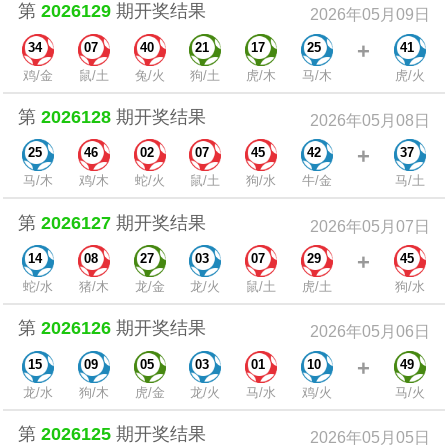
第
2026129
期开奖结果
2026年05月09日
+
34
07
40
21
17
25
41
鸡/金
鼠/土
兔/火
狗/土
虎/木
马/木
虎/火
第
2026128
期开奖结果
2026年05月08日
+
25
46
02
07
45
42
37
马/木
鸡/木
蛇/火
鼠/土
狗/水
牛/金
马/土
第
2026127
期开奖结果
2026年05月07日
+
14
08
27
03
07
29
45
蛇/水
猪/木
龙/金
龙/火
鼠/土
虎/土
狗/水
第
2026126
期开奖结果
2026年05月06日
+
15
09
05
03
01
10
49
龙/水
狗/木
虎/金
龙/火
马/水
鸡/火
马/火
第
2026125
期开奖结果
2026年05月05日