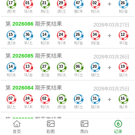
+
17
01
21
29
47
02
26
虎/木
马/水
狗/土
虎/土
猴/木
蛇/火
蛇/金
第
2026086
期开奖结果
2026年03月27日
+
15
36
14
24
26
34
12
龙/水
羊/土
蛇/水
羊/木
蛇/金
鸡/金
羊/金
第
2026085
期开奖结果
2026年03月26日
+
14
13
27
33
06
20
19
蛇/水
马/金
龙/金
狗/火
牛/土
猪/土
鼠/火
第
2026084
期开奖结果
2026年03月25日
+
07
24
02
05
20
31
16
鼠/土
羊/木
蛇/火
虎/金
猪/土
鼠/水
兔/木
第
2026083
期开奖结果
2026年03月24日
+
46
08
23
36
30
01
05
首页
彩图
黑白
记录