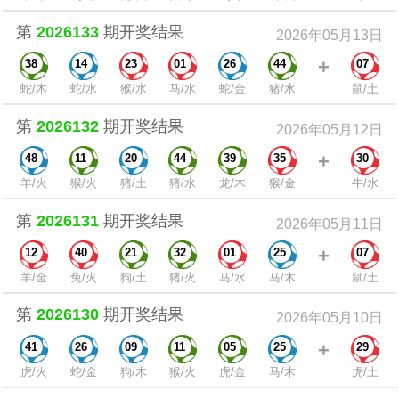
第
2026133
期开奖结果
2026年05月13日
+
38
14
23
01
26
44
07
蛇/木
蛇/水
猴/水
马/水
蛇/金
猪/水
鼠/土
第
2026132
期开奖结果
2026年05月12日
+
48
11
20
44
39
35
30
羊/火
猴/火
猪/土
猪/水
龙/木
猴/金
牛/水
第
2026131
期开奖结果
2026年05月11日
+
12
40
21
32
01
25
07
羊/金
兔/火
狗/土
猪/火
马/水
马/木
鼠/土
第
2026130
期开奖结果
2026年05月10日
+
41
26
09
11
05
25
29
虎/火
蛇/金
狗/木
猴/火
虎/金
马/木
虎/土