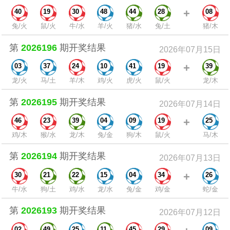
+
40
19
30
48
44
28
08
兔/火
鼠/火
牛/水
羊/火
猪/水
兔/土
猪/木
第
2026196
期开奖结果
2026年07月15日
+
03
37
24
10
41
19
39
龙/火
马/土
羊/木
鸡/火
虎/火
鼠/火
龙/木
第
2026195
期开奖结果
2026年07月14日
+
46
23
39
04
09
19
25
鸡/木
猴/水
龙/木
兔/金
狗/木
鼠/火
马/木
第
2026194
期开奖结果
2026年07月13日
+
30
21
22
15
04
34
26
牛/水
狗/土
鸡/水
龙/水
兔/金
鸡/金
蛇/金
第
2026193
期开奖结果
2026年07月12日
02
49
25
11
45
29
09