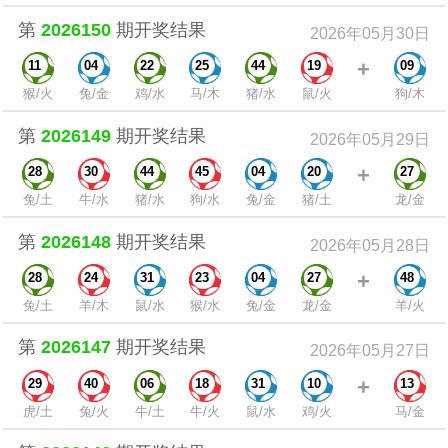
第
2026150
期开奖结果
2026年05月30日
+
11
04
22
25
44
19
09
猴/火
兔/金
鸡/水
马/木
猪/水
鼠/火
狗/木
第
2026149
期开奖结果
2026年05月29日
+
28
30
44
45
04
20
27
兔/土
牛/水
猪/水
狗/水
兔/金
猪/土
龙/金
第
2026148
期开奖结果
2026年05月28日
+
28
24
31
23
04
27
48
兔/土
羊/木
鼠/水
猴/水
兔/金
龙/金
羊/火
第
2026147
期开奖结果
2026年05月27日
+
29
40
06
18
31
10
13
虎/土
兔/火
牛/土
牛/火
鼠/水
鸡/火
马/金