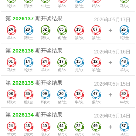
蛇/木
鸡/水
牛/土
羊/木
猪/土
鸡/木
马/火
第
2026137
期开奖结果
2026年05月17日
+
24
20
32
05
19
07
26
羊/木
猪/土
猪/火
虎/金
鼠/火
鼠/土
蛇/金
第
2026136
期开奖结果
2026年05月16日
+
01
14
24
17
15
12
48
马/水
蛇/水
羊/木
虎/木
龙/水
羊/金
羊/火
第
2026135
期开奖结果
2026年05月15日
+
08
35
09
20
18
47
30
猪/木
猴/金
狗/木
猪/土
牛/火
猴/木
牛/水
第
2026134
期开奖结果
2026年05月14日
+
24
46
40
44
22
49
37
羊/木
鸡/木
兔/火
猪/水
鸡/水
马/火
马/土