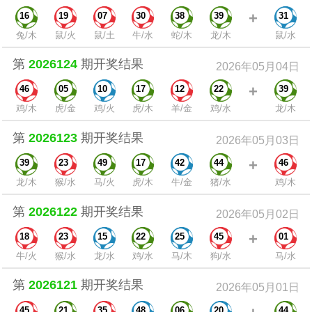
+
16
19
07
30
38
39
31
兔/木
鼠/火
鼠/土
牛/水
蛇/木
龙/木
鼠/水
第
2026124
期开奖结果
2026年05月04日
+
46
05
10
17
12
22
39
鸡/木
虎/金
鸡/火
虎/木
羊/金
鸡/水
龙/木
第
2026123
期开奖结果
2026年05月03日
+
39
23
49
17
42
44
46
龙/木
猴/水
马/火
虎/木
牛/金
猪/水
鸡/木
第
2026122
期开奖结果
2026年05月02日
+
18
23
15
22
25
45
01
牛/火
猴/水
龙/水
鸡/水
马/木
狗/水
马/水
第
2026121
期开奖结果
2026年05月01日
45
21
35
48
06
20
44